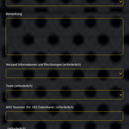
Bemerkung
Versand Informationen und Rechnungen (erforderlich)
Team (erforderlich)
AHV Nummer (für J&S Datenbank) (erforderlich)
(erforderlich)