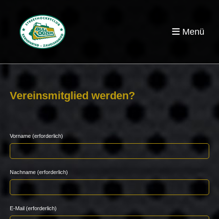
Menü
Vereinsmitglied werden?
Vorname (erforderlich)
Nachname (erforderlich)
E-Mail (erforderlich)