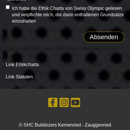
Ich habe die Ethik Charta von Swiss Olympic gelesen
und verpflichte mich, die darin enthaltenen Grundsätze
einzuhalten
Link
Ehtikcharta
Link
Statuten
© SHC Bulldozers Kernenried - Zauggenried