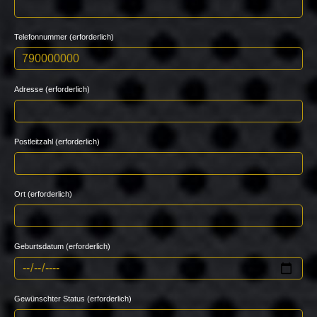
Telefonnummer (erforderlich)
Adresse (erforderlich)
Postleitzahl (erforderlich)
Ort (erforderlich)
Geburtsdatum (erforderlich)
Gewünschter Status (erforderlich)